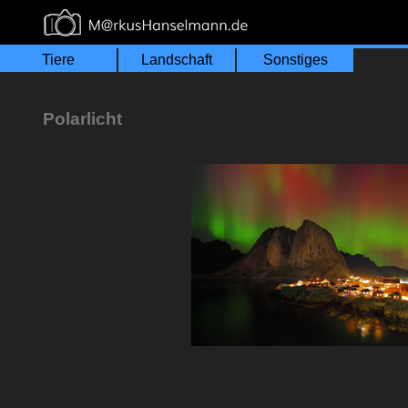
≡
Tiere
Landschaft
Sonstiges
Polarlicht