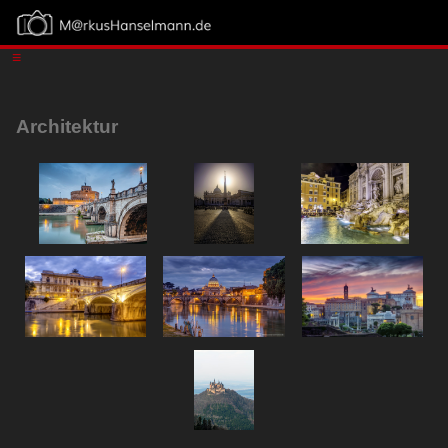
≡
Architektur