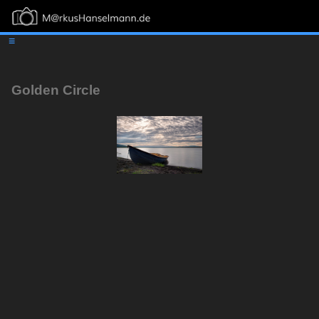
≡
Golden Circle