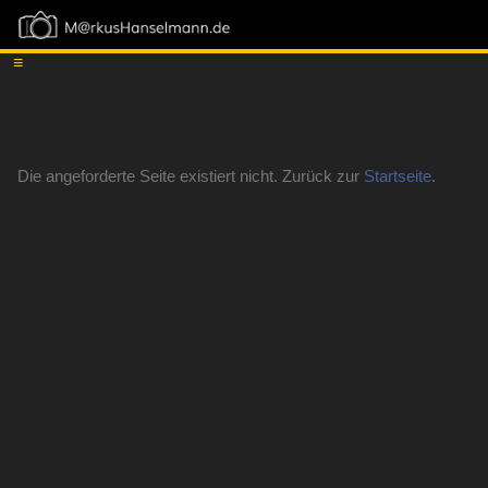
≡
Die angeforderte Seite existiert nicht. Zurück zur
Startseite
.