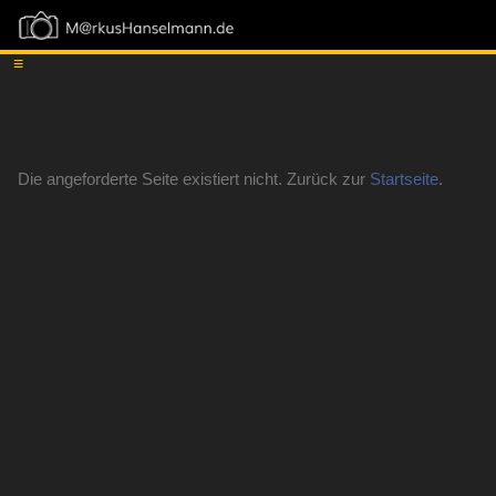
≡
Die angeforderte Seite existiert nicht. Zurück zur
Startseite
.