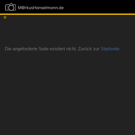
≡
Die angeforderte Seite existiert nicht. Zurück zur
Startseite
.